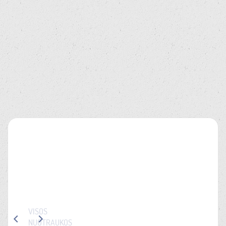
VISOS
NUOTRAUKOS