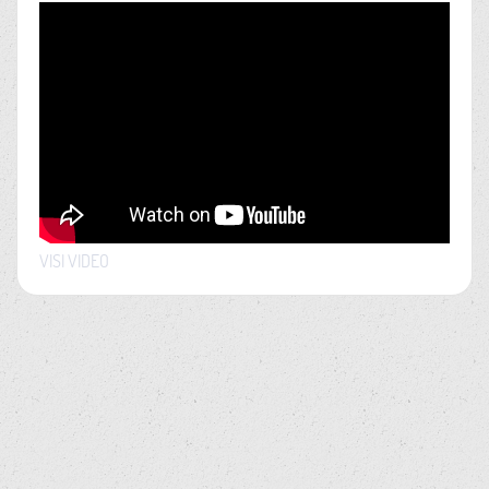
VISI VIDEO