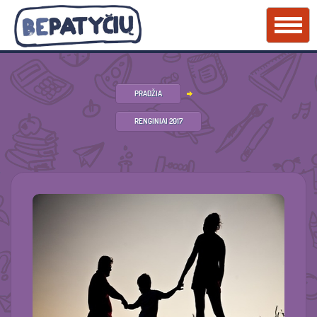
PRADŽIA
RENGINIAI 2017