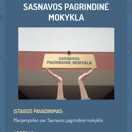
SASNAVOS PAGRINDINĖ
MOKYKLA
ĮSTAIGOS PAVADINIMAS:
Marijampolės sav. Sasnavos pagrindinė mokykla