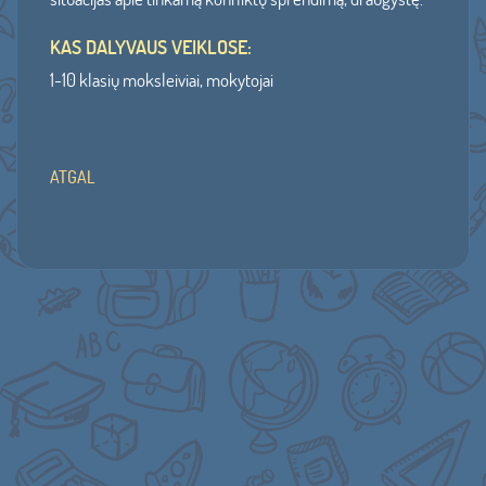
KAS DALYVAUS VEIKLOSE:
1-10 klasių moksleiviai, mokytojai
ATGAL