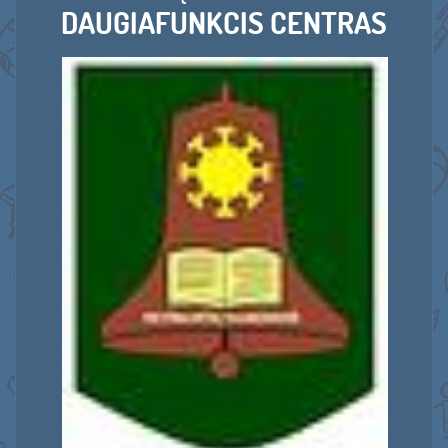
DAUGIAFUNKCIS CENTRAS