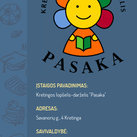
ĮSTAIGOS PAVADINIMAS:
Kretingos lopšelis-darželis "Pasaka"
ADRESAS:
Savanorių g., 4 Kretinga
SAVIVALDYBĖ: