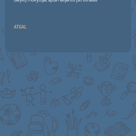
ATGAL