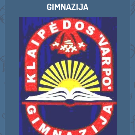
GIMNAZIJA