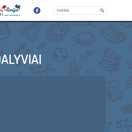
ALYVIAI