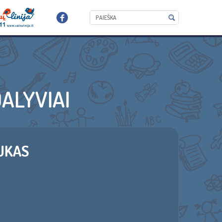
ALYVIAI
UKAS